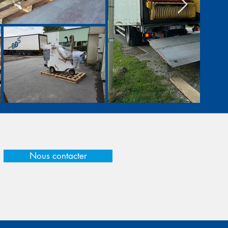
Nous contacter