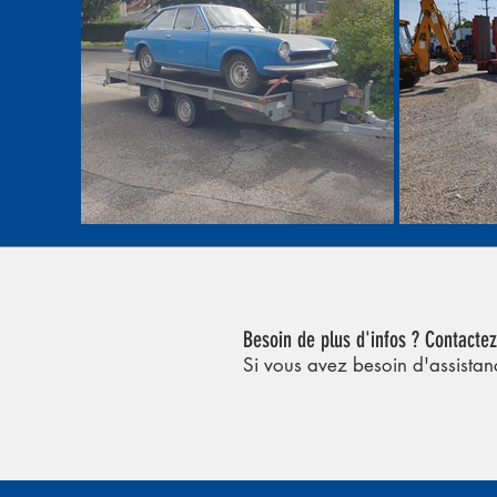
Besoin de plus d'infos ? Contacte
Si vous avez besoin d'assistan