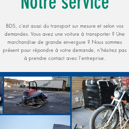
Notre service
BDS, c'est aussi du transport sur mesure et selon vos
demandes. Vous avez une voiture à
transporter
? Une
marchandise
de grande envergure ? Nous sommes
présent pour répondre à votre demande, n'hésitez pas
à prendre contact avec l'entreprise.