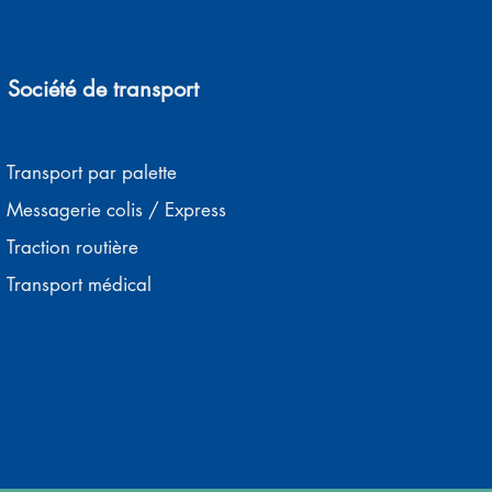
Société de transport
Transport par palette
Messagerie colis / Express
Traction routière
Transport médical