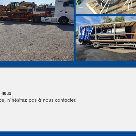
z nous
ce, n'hésitez pas à nous contacter.