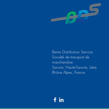
Berier Distribution Service
Société de transport de
marchandise
Savoie, Haute-Savoie, Isère
Rhône Alpes, France