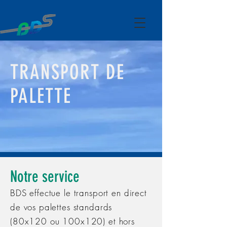
TRANSPORT DE
PALETTE
Notre service
BDS effectue le transport en direct
de vos palettes standards
(80x120 ou 100x120) et hors