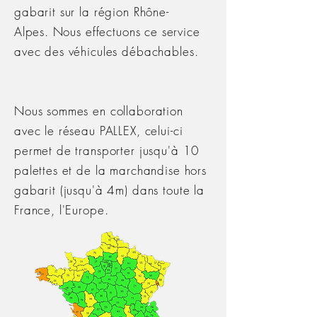
gabarit sur la région
Rhône-
Alpes.
Nous effectuons ce service
avec des véhicules débachables.
Nous sommes en collaboration
avec le réseau PALLEX, celui-ci
permet de transporter jusqu'à 10
palettes et de la marchandise hors
gabarit (jusqu'à 4m) dans toute la
France, l'Europe.